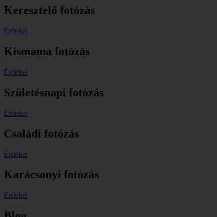
Keresztelő fotózás
Érdekel
Kismama fotózás
Érdekel
Születésnapi fotózás
Érdekel
Családi fotózás
Érdekel
Karácsonyi fotózás
Érdekel
Blog